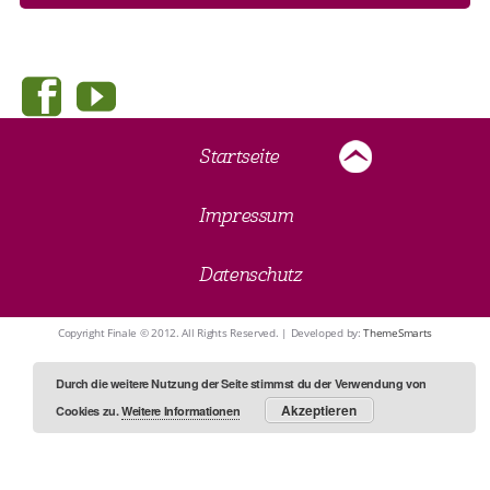
Startseite
Impressum
Datenschutz
Copyright Finale © 2012. All Rights Reserved. | Developed by:
ThemeSmarts
Durch die weitere Nutzung der Seite stimmst du der Verwendung von
Akzeptieren
Cookies zu.
Weitere Informationen