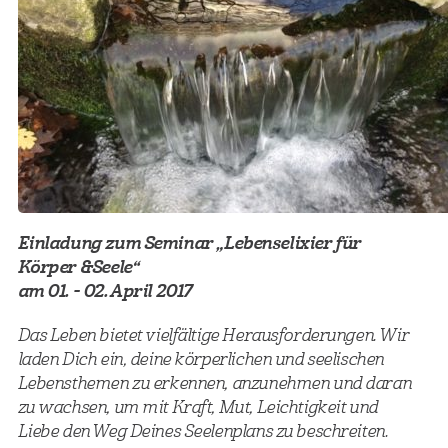
Einladung zum Seminar „Lebenselixier für
Körper & Seele“
am 01. - 02. April 2017
Das Leben bietet vielfältige Herausforderungen. Wir
laden Dich ein, deine körperlichen und seelischen
Lebensthemen zu erkennen, anzunehmen und daran
zu wachsen, um mit Kraft, Mut, Leichtigkeit und
Liebe den Weg Deines Seelenplans zu beschreiten.