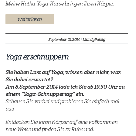
Meine Hatha-Yoga-Kurse bringen Ihren Körper.
weiterlesen
September 01,
2014
|
MandyPatzig
Yoga erschnuppern
Sie haben Lust auf Yoga, wissen aber nicht, was
Sie dabei erwartet?
Am 8.September 2014 lade ich Sie ab 19.30 Uhr zu
einem "Yoga-Schnuppertag" ein.
Schauen Sie vorbei und probieren Sie einfach mal
aus.
Entdecken Sie Ihren Körper auf eine vollkommen
neue Weise und finden Sie zu Ruhe und.