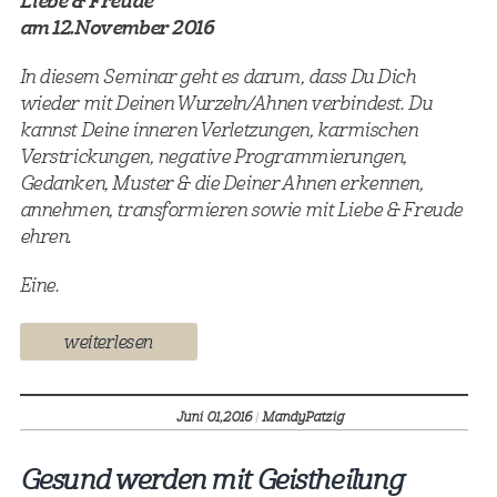
Liebe & Freude"
am 12.November 2016
In diesem Seminar geht es darum, dass Du Dich
wieder mit Deinen Wurzeln/Ahnen verbindest. Du
kannst Deine inneren Verletzungen, karmischen
Verstrickungen, negative Programmierungen,
Gedanken, Muster & die Deiner Ahnen erkennen,
annehmen, transformieren sowie mit Liebe & Freude
ehren.
Eine.
weiterlesen
Juni 01,
2016
|
MandyPatzig
Gesund werden mit Geistheilung