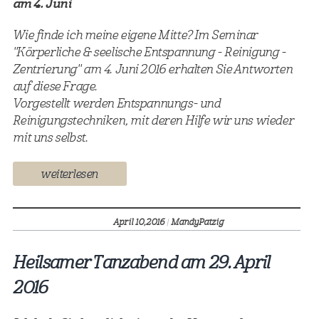
am 4. Juni
Wie finde ich meine eigene Mitte? Im Seminar
"Körperliche & seelische Entspannung - Reinigung -
Zentrierung" am 4. Juni 2016 erhalten Sie Antworten
auf diese Frage.
Vorgestellt werden Entspannungs- und
Reinigungstechniken, mit deren Hilfe wir uns wieder
mit uns selbst.
weiterlesen
April 10,
2016
|
MandyPatzig
Heilsamer Tanzabend am 29. April
2016