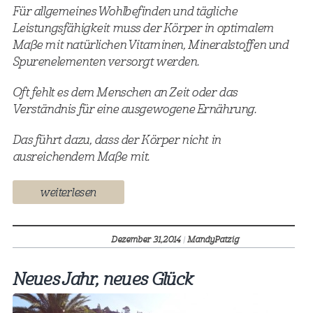
Für allgemeines Wohlbefinden und tägliche
Leistungsfähigkeit muss der Körper in optimalem
Maße mit natürlichen Vitaminen, Mineralstoffen und
Spurenelementen versorgt werden.
Oft fehlt es dem Menschen an Zeit oder das
Verständnis für eine ausgewogene Ernährung.
Das führt dazu, dass der Körper nicht in
ausreichendem Maße mit.
weiterlesen
Dezember 31,
2014
|
MandyPatzig
Neues Jahr, neues Glück