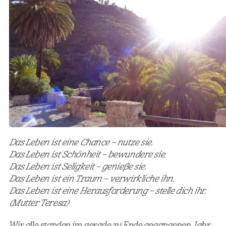
Das Leben ist eine Chance – nutze sie.
Das Leben ist Schönheit – bewundere sie.
Das Leben ist Seligkeit – genieße sie.
Das Leben ist ein Traum – verwirkliche ihn.
Das Leben ist eine Herausforderung – stelle dich ihr.
(Mutter Teresa)
Wir alle standen im gerade zu Ende gegangenen Jahr