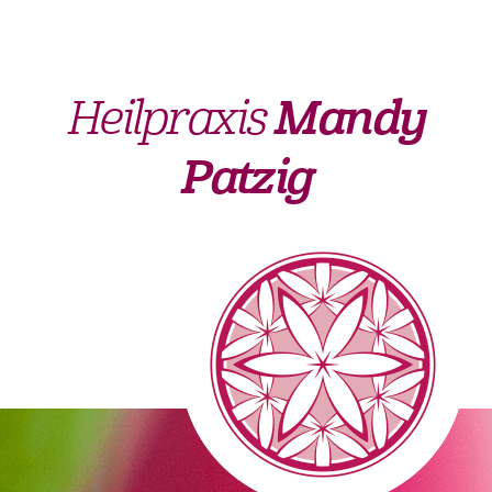
Heilpraxis
Mandy
Patzig