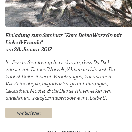
Einladung zum Seminar "Ehre Deine Wurzeln mit
Liebe & Freude"
am 28. Januar 2017
In diesem Seminar geht es darum, dass Du Dich
wieder mit Deinen Wurzeln/Ahnen verbindest. Du
kannst Deine inneren Verletzungen, karmischen
Verstrickungen, negative Programmierungen,
Gedanken, Muster & die Deiner Ahnen erkennen,
annehmen, transformieren sowie mit Liebe &.
weiterlesen