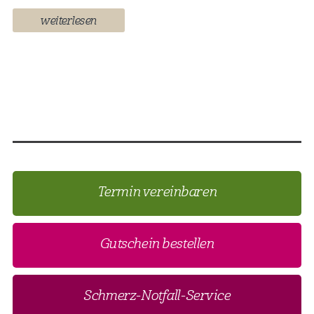
weiterlesen
Termin vereinbaren
Gutschein bestellen
Schmerz-Notfall-Service