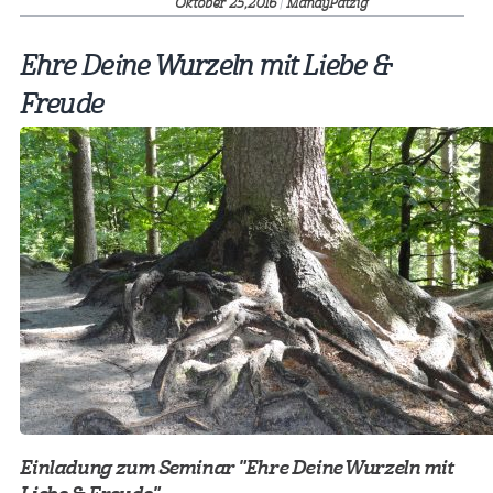
Oktober 25,
2016
|
MandyPatzig
Ehre Deine Wurzeln mit Liebe &
Freude
Einladung zum Seminar "Ehre Deine Wurzeln mit