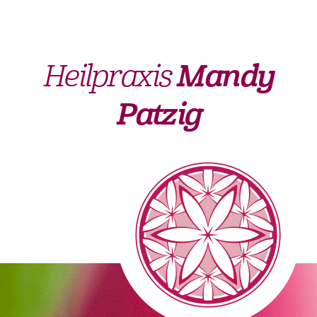
Heilpraxis
Mandy
Patzig