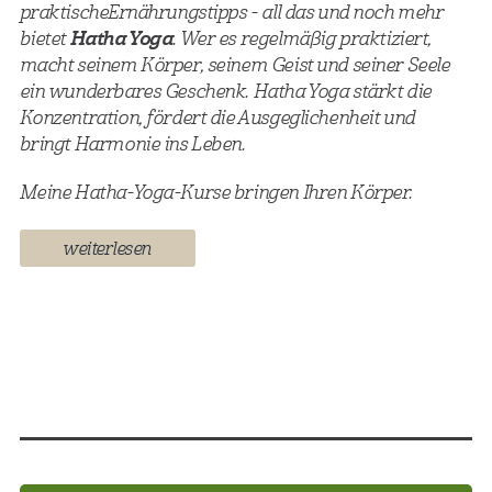
praktische Ernährungstipps - all das und noch mehr
bietet
Hatha Yoga
. Wer es regelmäßig praktiziert,
macht seinem Körper, seinem Geist und seiner Seele
ein wunderbares Geschenk. Hatha Yoga stärkt die
Konzentration, fördert die Ausgeglichenheit und
bringt Harmonie ins Leben.
Meine Hatha-Yoga-Kurse bringen Ihren Körper.
weiterlesen