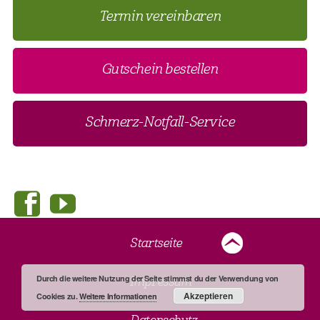
Termin vereinbaren
Gutschein bestellen
Schmerz-Notfall-Service
Startseite
Durch die weitere Nutzung der Seite stimmst du der Verwendung von
Impressum
Akzeptieren
Cookies zu.
Weitere Informationen