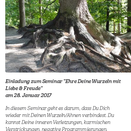
Einladung zum Seminar "Ehre Deine Wurzeln mit
Liebe & Freude"
am 28. Januar 2017
In diesem Seminar geht es darum, dass Du Dich
wieder mit Deinen Wurzeln/Ahnen verbindest. Du
kannst Deine inneren Verletzungen, karmischen
Verstrickungen, negative Programmierungen,