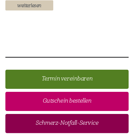
weiterlesen
Termin vereinbaren
Gutschein bestellen
Schmerz-Notfall-Service