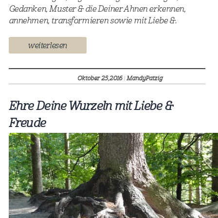
Gedanken, Muster & die Deiner Ahnen erkennen,
annehmen, transformieren sowie mit Liebe &.
weiterlesen
Oktober 25,
2016
|
MandyPatzig
Ehre Deine Wurzeln mit Liebe &
Freude