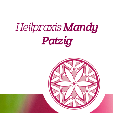
Heilpraxis
Mandy
Patzig