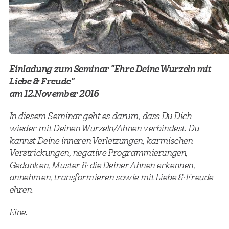
Einladung zum Seminar "Ehre Deine Wurzeln mit
Liebe & Freude"
am 12.November 2016
In diesem Seminar geht es darum, dass Du Dich
wieder mit Deinen Wurzeln/Ahnen verbindest. Du
kannst Deine inneren Verletzungen, karmischen
Verstrickungen, negative Programmierungen,
Gedanken, Muster & die Deiner Ahnen erkennen,
annehmen, transformieren sowie mit Liebe & Freude
ehren.
Eine.