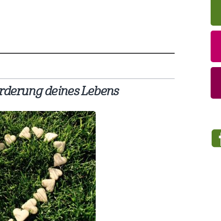
rderung deines Lebens