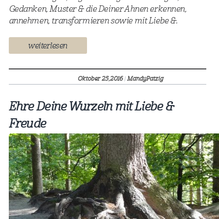
Gedanken, Muster & die Deiner Ahnen erkennen,
annehmen, transformieren sowie mit Liebe &.
weiterlesen
Oktober 25,
2016
|
MandyPatzig
Ehre Deine Wurzeln mit Liebe &
Freude