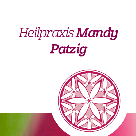
Heilpraxis
Mandy
Patzig