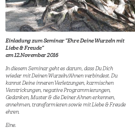
Einladung zum Seminar "Ehre Deine Wurzeln mit
Liebe & Freude"
am 12.November 2016
In diesem Seminar geht es darum, dass Du Dich
wieder mit Deinen Wurzeln/Ahnen verbindest. Du
kannst Deine inneren Verletzungen, karmischen
Verstrickungen, negative Programmierungen,
Gedanken, Muster & die Deiner Ahnen erkennen,
annehmen, transformieren sowie mit Liebe & Freude
ehren.
Eine.