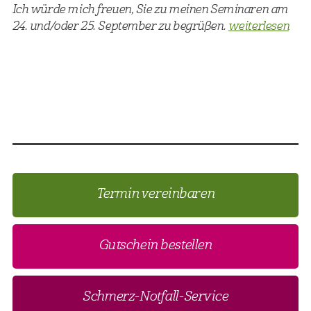
Ich würde mich freuen, Sie zu meinen Seminaren am
24. und/oder 25. September zu begrüßen.
weiterlesen
Termin vereinbaren
Gutschein bestellen
Schmerz-Notfall-Service