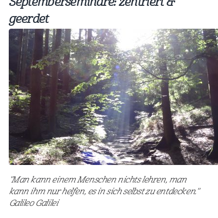
Septemberseminare: zentriert &
geerdet
"Man kann einem Menschen nichts lehren, man
kann ihm nur helfen, es in sich selbst zu entdecken."
Galileo Galilei