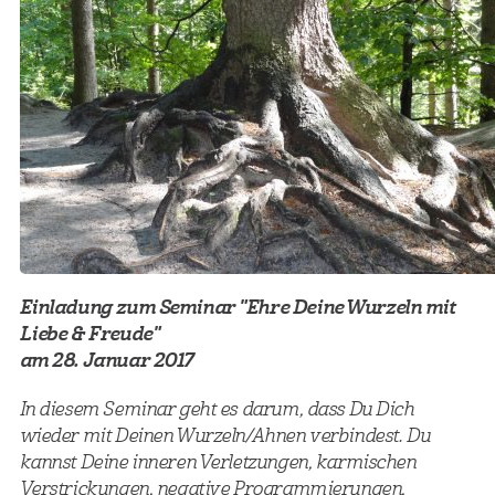
Einladung zum Seminar "Ehre Deine Wurzeln mit
Liebe & Freude"
am 28. Januar 2017
In diesem Seminar geht es darum, dass Du Dich
wieder mit Deinen Wurzeln/Ahnen verbindest. Du
kannst Deine inneren Verletzungen, karmischen
Verstrickungen, negative Programmierungen,