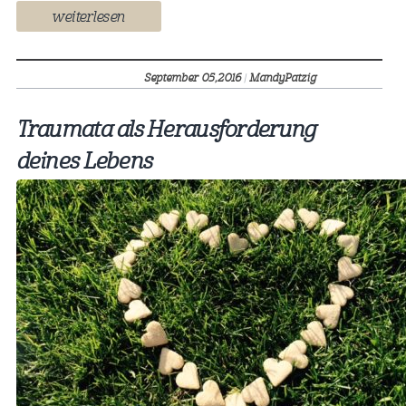
weiterlesen
September 05,
2016
|
MandyPatzig
Traumata als Herausforderung
deines Lebens