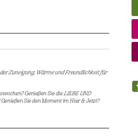
 in der Zuneigung, Wärme und Freundlichkeit für
ntswochen? Genießen Sie die
LIEBE UND
 Genießen Sie den Moment im Hier & Jetzt?