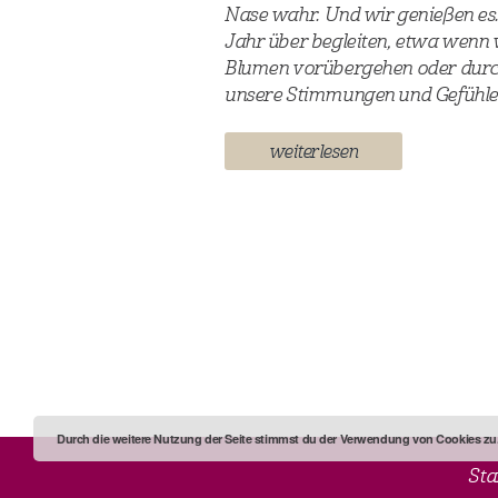
Nase wahr. Und wir genießen es.
Jahr über begleiten, etwa wenn 
Blumen vorübergehen oder durch
unsere Stimmungen und Gefühle,
weiterlesen
Durch die weitere Nutzung der Seite stimmst du der Verwendung von Cookies zu
Sta