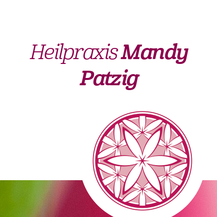
Heilpraxis
Mandy
Patzig