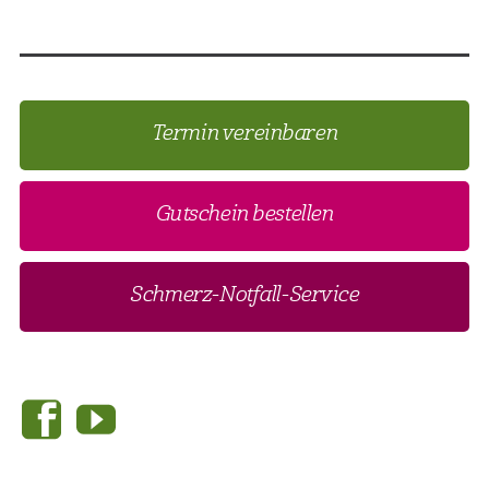
Termin vereinbaren
Gutschein bestellen
Schmerz-Notfall-Service