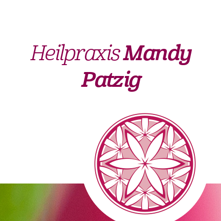
Heilpraxis
Mandy
Patzig