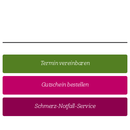
Termin vereinbaren
Gutschein bestellen
Schmerz-Notfall-Service